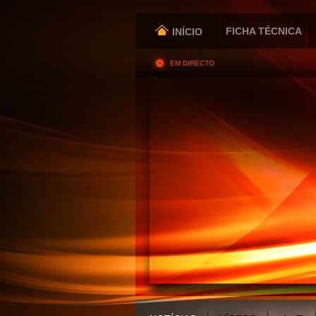
FICHA TÉCNICA
INÍCIO
EM DIRECTO