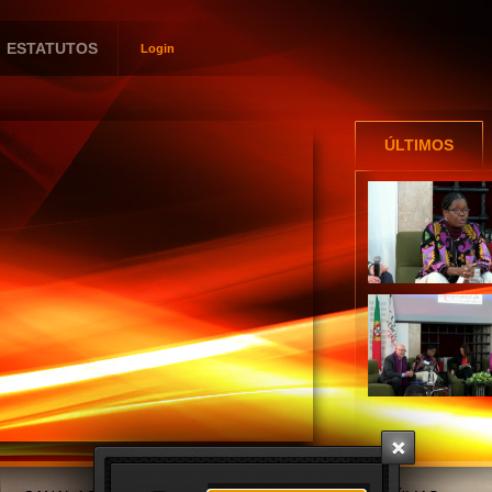
ESTATUTOS
Login
Utilizador
Password
ÚLTIMOS