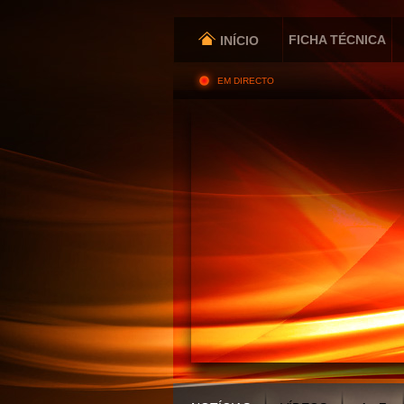
FICHA TÉCNICA
INÍCIO
EM DIRECTO