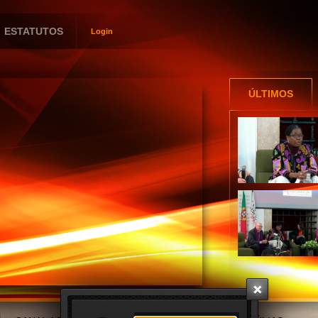
ESTATUTOS
Login
Utilizador
Password
ÚLTIMOS