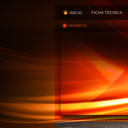
FICHA TÉCNICA
INÍCIO
EM DIRECTO